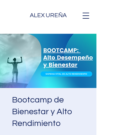
ALEX UREÑA
Bootcamp de
Bienestar y Alto
Rendimiento